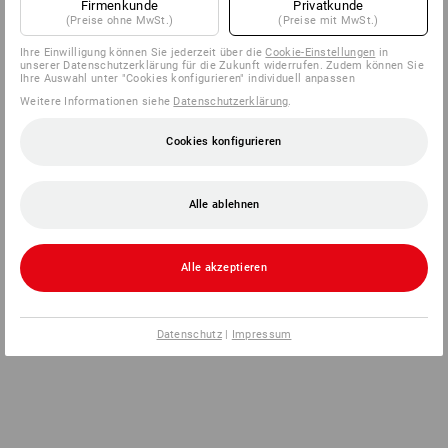
Firmenkunde
Privatkunde
(Preise ohne MwSt.)
(Preise mit MwSt.)
Ihre Einwilligung können Sie jederzeit über die
Cookie-Einstellungen
in
unserer Datenschutzerklärung für die Zukunft widerrufen. Zudem können Sie
Ihre Auswahl unter "Cookies konfigurieren" individuell anpassen
Weitere Informationen siehe
Datenschutzerklärung
.
Cookies konfigurieren
Alle ablehnen
Alle akzeptieren
Datenschutz
|
Impressum