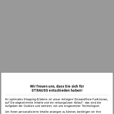
Wir freuen uns, dass Sie sich für
STRAUSS entschieden haben!
Ihr optimales Shopping-Erlebnis ist unser Anliegen! Einwandfreie Funktionen,
auf Sie abgestimmte Inhalte und ein reibungsloser Ablauf - das sind die
Aufgaben der Cookies und weiterer, von uns eingesetzter Technologien.
Um Ihnen personalisierte Inhalte anzeigen zu können, benötigen wir Ihre