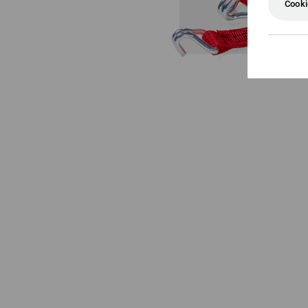
Cooki