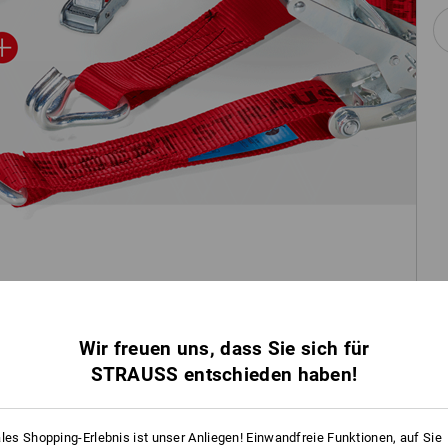
Wir freuen uns, dass Sie sich für
STRAUSS entschieden haben!
ales Shopping-Erlebnis ist unser Anliegen! Einwandfreie Funktionen, auf Sie