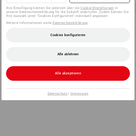
Ihre Einwilligung können Sie jederzeit über die
Cookie-Einstellungen
in
unserer Datenschutzerklärung für die Zukunft widerrufen. Zudem können Sie
Ihre Auswahl unter "Cookies konfigurieren" individuell anpassen
Weitere Informationen siehe
Datenschutzerklärung
.
Cookies konfigurieren
Alle ablehnen
Alle akzeptieren
Datenschutz
|
Impressum