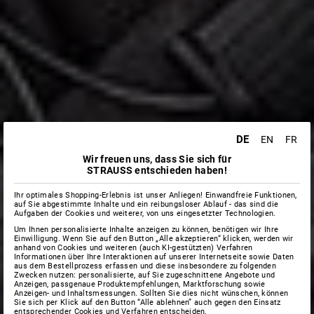
DE
EN
FR
Wir freuen uns, dass Sie sich für
STRAUSS entschieden haben!
Ihr optimales Shopping-Erlebnis ist unser Anliegen! Einwandfreie Funktionen,
auf Sie abgestimmte Inhalte und ein reibungsloser Ablauf - das sind die
Aufgaben der Cookies und weiterer, von uns eingesetzter Technologien.
Um Ihnen personalisierte Inhalte anzeigen zu können, benötigen wir Ihre
Einwilligung. Wenn Sie auf den Button „Alle akzeptieren“ klicken, werden wir
anhand von Cookies und weiteren (auch KI-gestützten) Verfahren
Informationen über Ihre Interaktionen auf unserer Internetseite sowie Daten
aus dem Bestellprozess erfassen und diese insbesondere zu folgenden
Zwecken nutzen: personalisierte, auf Sie zugeschnittene Angebote und
Anzeigen, passgenaue Produktempfehlungen, Marktforschung sowie
Anzeigen- und Inhaltsmessungen. Sollten Sie dies nicht wünschen, können
Sie sich per Klick auf den Button “Alle ablehnen” auch gegen den Einsatz
entsprechender Cookies und Verfahren entscheiden.