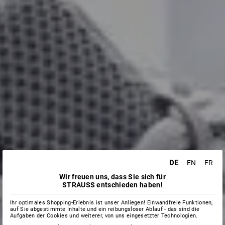
DE
EN
FR
Wir freuen uns, dass Sie sich für
STRAUSS entschieden haben!
Ihr optimales Shopping-Erlebnis ist unser Anliegen! Einwandfreie Funktionen,
auf Sie abgestimmte Inhalte und ein reibungsloser Ablauf - das sind die
Aufgaben der Cookies und weiterer, von uns eingesetzter Technologien.