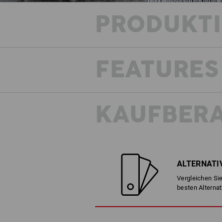
PRODUKT
FEATURES
KAUFBER
ALTERNATI
Vergleichen Sie
besten Alternat