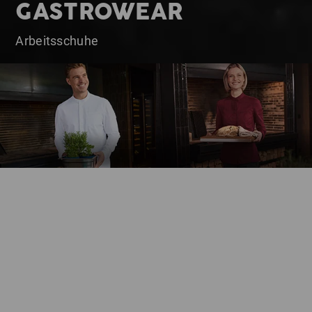
GASTROWEAR
Arbeitsschuhe