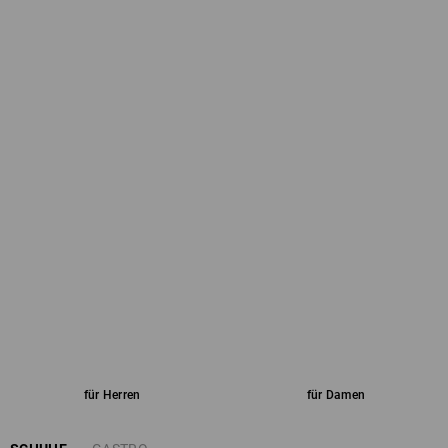
für Herren
für Damen