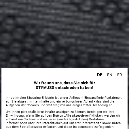
DE
EN
FR
Wir freuen uns, dass Sie sich für
STRAUSS entschieden haben!
Ihr optimales Shopping-Erlebnis ist unser Anliegen! Einwandfreie Funktionen,
auf Sie abgestimmte Inhalte und ein reibungsloser Ablauf - das sind die
Aufgaben der Cookies und weiterer, von uns eingesetzter Technologien.
Um Ihnen personalisierte Inhalte anzeigen zu können, benötigen wir Ihre
Einwilligung. Wenn Sie auf den Button „Alle akzeptieren“ klicken, werden wir
anhand von Cookies und weiteren (auch KI-gestützten) Verfahren
Informationen über Ihre Interaktionen auf unserer Internetseite sowie Daten
aus dem Bestellprozess erfassen und diese insbesondere zu folgenden