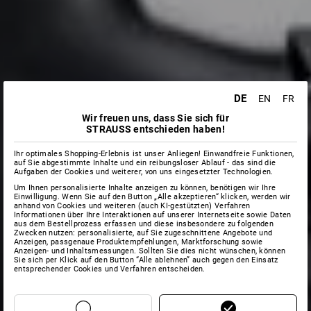
DE
EN
FR
Wir freuen uns, dass Sie sich für
STRAUSS entschieden haben!
Ihr optimales Shopping-Erlebnis ist unser Anliegen! Einwandfreie Funktionen,
auf Sie abgestimmte Inhalte und ein reibungsloser Ablauf - das sind die
Aufgaben der Cookies und weiterer, von uns eingesetzter Technologien.
Um Ihnen personalisierte Inhalte anzeigen zu können, benötigen wir Ihre
Einwilligung. Wenn Sie auf den Button „Alle akzeptieren“ klicken, werden wir
anhand von Cookies und weiteren (auch KI-gestützten) Verfahren
Informationen über Ihre Interaktionen auf unserer Internetseite sowie Daten
aus dem Bestellprozess erfassen und diese insbesondere zu folgenden
Zwecken nutzen: personalisierte, auf Sie zugeschnittene Angebote und
Anzeigen, passgenaue Produktempfehlungen, Marktforschung sowie
Anzeigen- und Inhaltsmessungen. Sollten Sie dies nicht wünschen, können
Sie sich per Klick auf den Button “Alle ablehnen” auch gegen den Einsatz
entsprechender Cookies und Verfahren entscheiden.