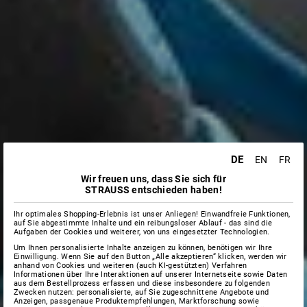
DE
EN
FR
Wir freuen uns, dass Sie sich für
STRAUSS entschieden haben!
Ihr optimales Shopping-Erlebnis ist unser Anliegen! Einwandfreie Funktionen,
auf Sie abgestimmte Inhalte und ein reibungsloser Ablauf - das sind die
Aufgaben der Cookies und weiterer, von uns eingesetzter Technologien.
Um Ihnen personalisierte Inhalte anzeigen zu können, benötigen wir Ihre
Einwilligung. Wenn Sie auf den Button „Alle akzeptieren“ klicken, werden wir
anhand von Cookies und weiteren (auch KI-gestützten) Verfahren
Informationen über Ihre Interaktionen auf unserer Internetseite sowie Daten
aus dem Bestellprozess erfassen und diese insbesondere zu folgenden
Zwecken nutzen: personalisierte, auf Sie zugeschnittene Angebote und
Anzeigen, passgenaue Produktempfehlungen, Marktforschung sowie