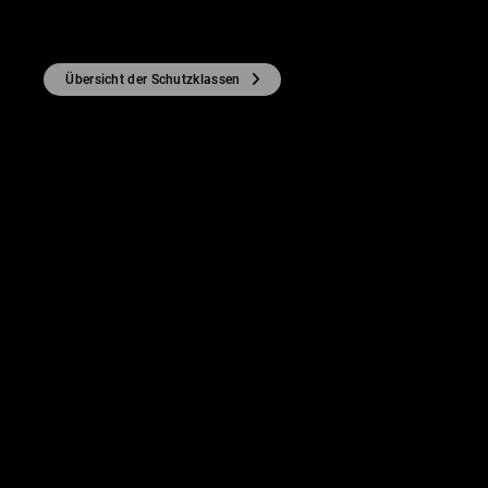
Übersicht der Schutzklassen