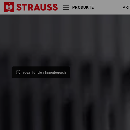
PRODUKTE
Größe
Farbe
ideal für den Innenbereich