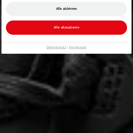
Alle ablehnen
Alle akzeptieren
Datenschutz
|
Impressum