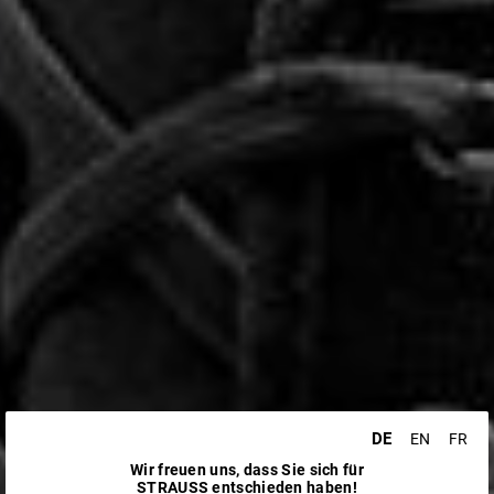
DE
EN
FR
Wir freuen uns, dass Sie sich für
STRAUSS entschieden haben!