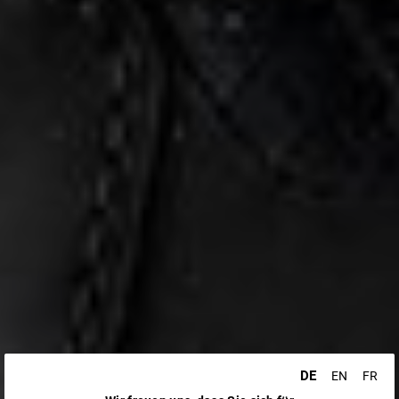
DE
EN
FR