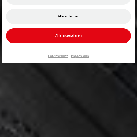
Alle ablehnen
Alle akzeptieren
Datenschutz
|
Impressum