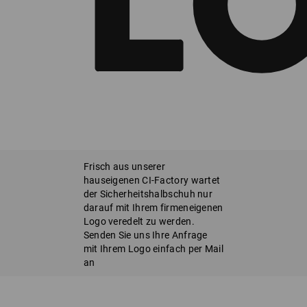
Frisch aus unserer
hauseigenen CI-Factory wartet
der Sicherheitshalbschuh nur
darauf mit Ihrem firmeneigenen
Logo veredelt zu werden.
Senden Sie uns Ihre Anfrage
mit Ihrem Logo einfach per Mail
an