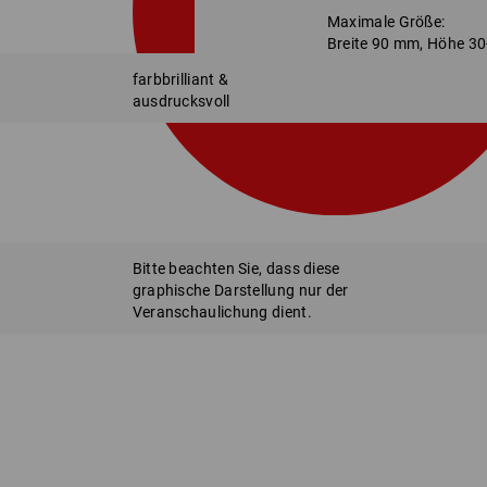
Maximale Größe:
Breite 90 mm, Höhe 3
farbbrilliant &
ausdrucksvoll
Bitte beachten Sie, dass diese
graphische Darstellung nur der
Veranschaulichung dient.