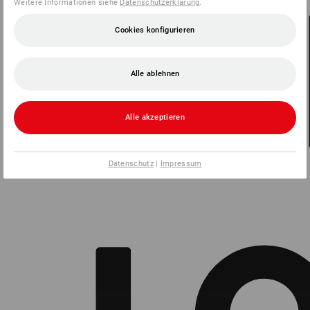
Weitere Informationen siehe
Datenschutzerklärung
.
Cookies konfigurieren
Alle ablehnen
Alle akzeptieren
Datenschutz
|
Impressum