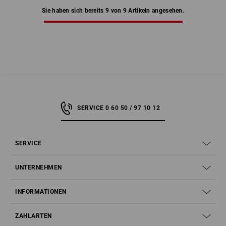
Sie haben sich bereits 9 von 9 Artikeln angesehen.
SERVICE 0 60 50 / 97 10 12
SERVICE
UNTERNEHMEN
INFORMATIONEN
ZAHLARTEN