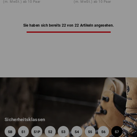
(m. MwSt.) ab 10 Paar
(m. MwSt.) ab 10 Paar
Sie haben sich bereits 22 von 22 Artikeln angesehen.
Sicherheitsklassen