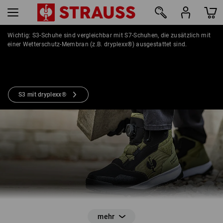
Wichtig: S3-Schuhe sind vergleichbar mit S7-Schuhen, die zusätzlich mit
einer Wetterschutz-Membran (z.B. dryplexx®) ausgestattet sind.
22
S3 mit dryplexx®