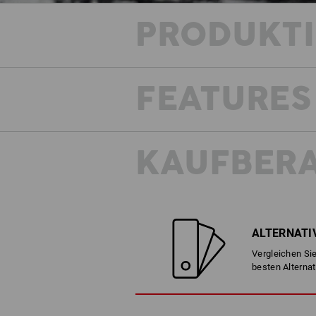
PRODUKT
FEATURES
KAUFBER
ALTERNATI
Vergleichen Sie
besten Alternat