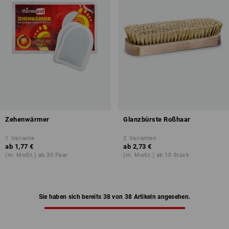
Zehenwärmer
Glanzbürste Roßhaar
1
Variante
2
Varianten
ab
1,77 €
ab
2,73 €
(m. MwSt.) ab 30 Paar
(m. MwSt.) ab 10 Stück
Sie haben sich bereits 38 von 38 Artikeln angesehen.