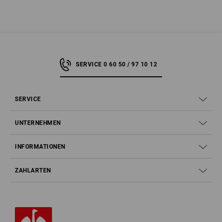
SERVICE 0 60 50 / 97 10 12
SERVICE
UNTERNEHMEN
INFORMATIONEN
ZAHLARTEN