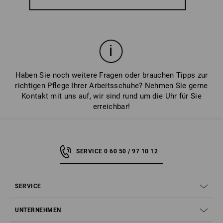
Haben Sie noch weitere Fragen oder brauchen Tipps zur
richtigen Pflege Ihrer Arbeitsschuhe? Nehmen Sie gerne
Kontakt mit uns auf, wir sind rund um die Uhr für Sie
erreichbar!
SERVICE 0 60 50 / 97 10 12
SERVICE
UNTERNEHMEN