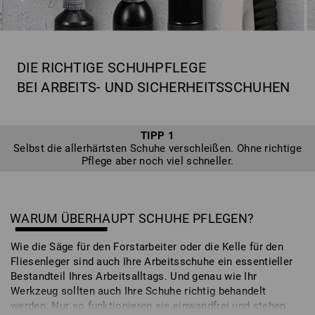
DIE RICHTIGE SCHUHPFLEGE
BEI ARBEITS- UND SICHERHEITSSCHUHEN
TIPP 1
Selbst die allerhärtsten Schuhe verschleißen. Ohne richtige
Pflege aber noch viel schneller.
WARUM ÜBERHAUPT SCHUHE PFLEGEN?
Wie die Säge für den Forstarbeiter oder die Kelle für den
Fliesenleger sind auch Ihre Arbeitsschuhe ein essentieller
Bestandteil Ihres Arbeitsalltags. Und genau wie Ihr
Werkzeug sollten auch Ihre Schuhe richtig behandelt
werden. Nur so funktionieren sie einwandfrei und stehen