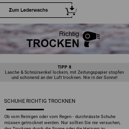
TIPP 8
Lasche & Schnürsenkel lockern, mit Zeitungspapier stopfen
und schonend an der Luft trocknen. Nie in der Sonne!
SCHUHE RICHTIG TROCKNEN
Ob vom Reinigen oder vom Regen - durchnässte Schuhe
müssen getrocknet werden. Nur sollten Sie nie versuchen,
das Trocknen durch die Sonne oder die Heizung zu