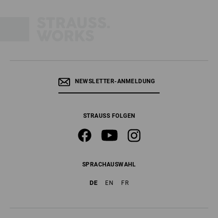
NEWSLETTER-ANMELDUNG
STRAUSS FOLGEN
SPRACHAUSWAHL
DE
EN
FR