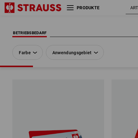
PRODUKTE
Farbe
Anwendungsgebiet
BETRIEBSBEDARF
Farbe
Anwendungsgebiet