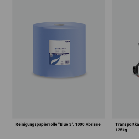
Reinigungspapierrolle "Blue 3", 1000 Abrisse
Transportka
125kg