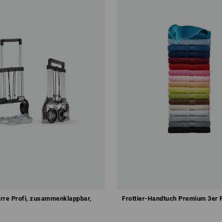
rre Profi, zusammenklappbar,
Frottier-Handtuch Premium 3er 