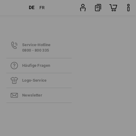
DE
FR
Service-Hotline
0800 - 800 335
Häufige Fragen
Logo-Service
Newsletter