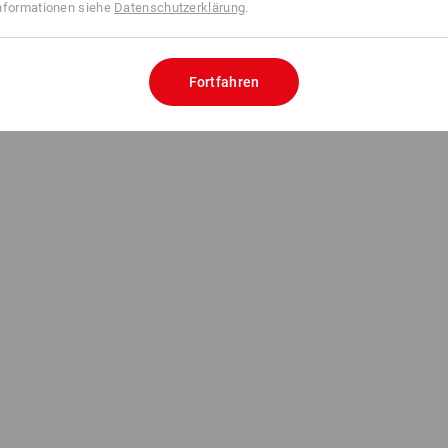
nformationen siehe
Datenschutzerklärung
.
Fortfahren