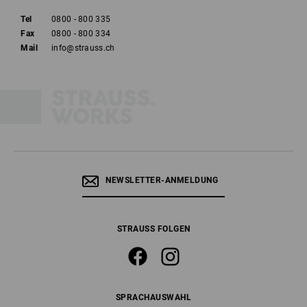
Tel
0800 - 800 335
Fax
0800 - 800 334
Mail
info@strauss.ch
NEWSLETTER-ANMELDUNG
STRAUSS FOLGEN
SPRACHAUSWAHL