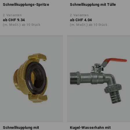
Schnellkupplungs-Spritze
Schnellkupplung mit Tülle
2
Varianten
2
Varianten
ab
CHF 9.34
ab
CHF 4.04
(m. MwSt.) ab 10 Stück
(m. MwSt.) ab 10 Stück
Schnellkupplung mit
Kugel-Wasserhahn mit