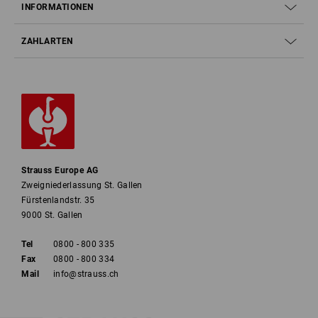
INFORMATIONEN
ZAHLARTEN
Strauss Europe AG
Zweigniederlassung St. Gallen
Fürstenlandstr. 35
9000 St. Gallen
Tel
0800 - 800 335
Fax
0800 - 800 334
Mail
info@strauss.ch