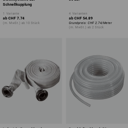
Schnellkupplung
1
Variante
4
Varianten
ab
CHF 7.74
ab
CHF 54.89
(m. MwSt.) ab 10 Stück
Grundpreis
:
CHF 2.74
/
Meter
(m. MwSt.) ab 2 Stück