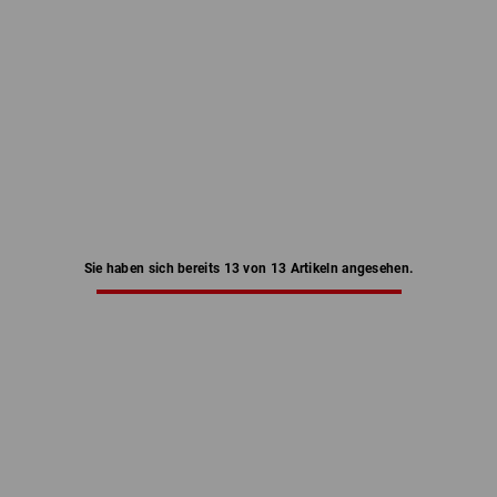
Sie haben sich bereits 13 von 13 Artikeln angesehen.