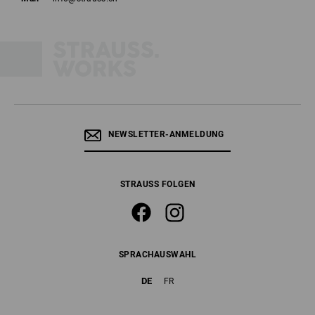
NEWSLETTER-ANMELDUNG
STRAUSS FOLGEN
SPRACHAUSWAHL
DE
FR