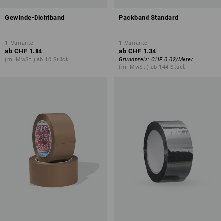
Gewinde-Dichtband
Packband Standard
1
Variante
1
Variante
ab
CHF 1.84
ab
CHF 1.34
(m. MwSt.) ab 10 Stück
Grundpreis
:
CHF 0.02
/
Meter
(m. MwSt.) ab 144 Stück