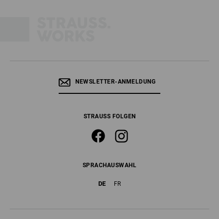
NEWSLETTER-ANMELDUNG
STRAUSS FOLGEN
SPRACHAUSWAHL
DE
FR