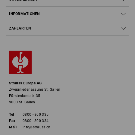
INFORMATIONEN
ZAHLARTEN
Strauss Europe AG
Zweigniederlassung St. Gallen
Fürstenlandstr. 35
9000 St. Gallen
Tel
0800 - 800 335
Fax
0800 - 800 334
Mail
info@strauss.ch