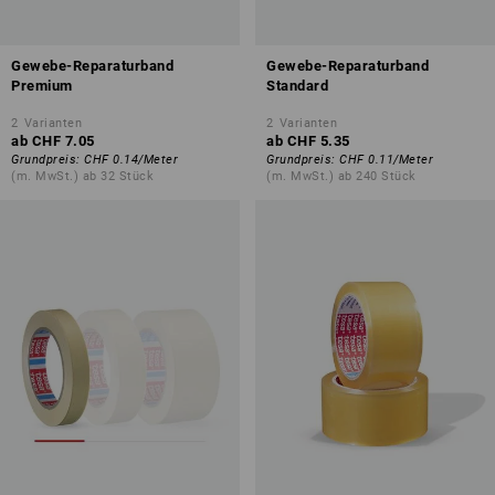
Gewebe-Reparaturband
Gewebe-Reparaturband
Premium
Standard
2
Varianten
2
Varianten
ab
CHF 7.05
ab
CHF 5.35
Grundpreis
:
CHF 0.14
/
Meter
Grundpreis
:
CHF 0.11
/
Meter
(m. MwSt.) ab 32 Stück
(m. MwSt.) ab 240 Stück