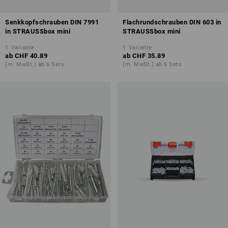
Senkkopfschrauben DIN 7991
Flachrundschrauben DIN 603 in
in STRAUSSbox mini
STRAUSSbox mini
1
Variante
1
Variante
ab
CHF 40.89
ab
CHF 35.89
(m. MwSt.) ab 6 Sets
(m. MwSt.) ab 6 Sets