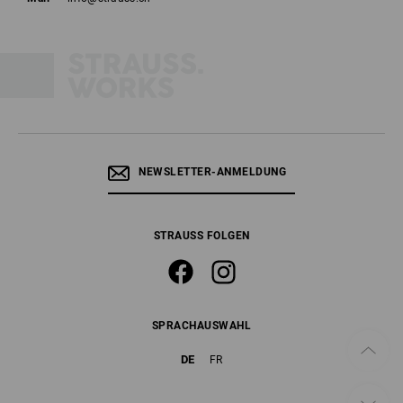
NEWSLETTER-ANMELDUNG
STRAUSS FOLGEN
SPRACHAUSWAHL
DE
FR