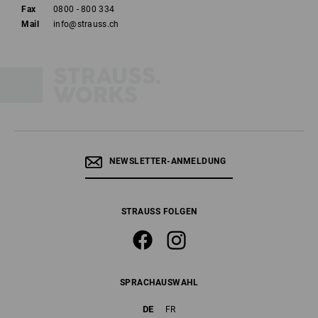
Fax
0800 - 800 334
Mail
info@strauss.ch
NEWSLETTER-ANMELDUNG
STRAUSS FOLGEN
SPRACHAUSWAHL
DE
FR