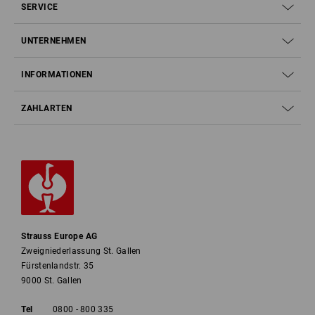
SERVICE
UNTERNEHMEN
INFORMATIONEN
ZAHLARTEN
Strauss Europe AG
Zweigniederlassung St. Gallen
Fürstenlandstr. 35
9000 St. Gallen
Tel
0800 - 800 335