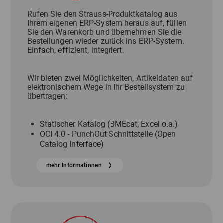
Rufen Sie den Strauss-Produktkatalog aus
Ihrem eigenen ERP-System heraus auf, füllen
Sie den Warenkorb und übernehmen Sie die
Bestellungen wieder zurück ins ERP-System.
Einfach, effizient, integriert.
Wir bieten zwei Möglichkeiten, Artikeldaten auf
elektronischem Wege in Ihr Bestellsystem zu
übertragen:
Statischer Katalog (BMEcat, Excel o.a.)
OCI 4.0 - PunchOut Schnittstelle (Open
Catalog Interface)
mehr Informationen