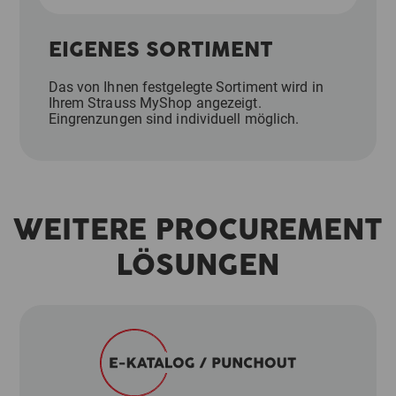
EIGENES SORTIMENT
Das von Ihnen festgelegte Sortiment wird in
Ihrem Strauss MyShop angezeigt.
Eingrenzungen sind individuell möglich.
WEITERE PROCUREMENT
LÖSUNGEN