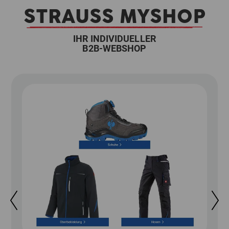
STRAUSS MYSHOP
IHR INDIVIDUELLER
B2B-WEBSHOP