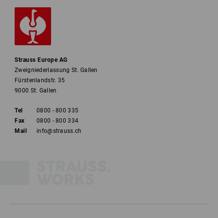
Strauss Europe AG
Zweigniederlassung St. Gallen
Fürstenlandstr. 35
9000 St. Gallen
Tel
0800 - 800 335
Fax
0800 - 800 334
Mail
info@strauss.ch