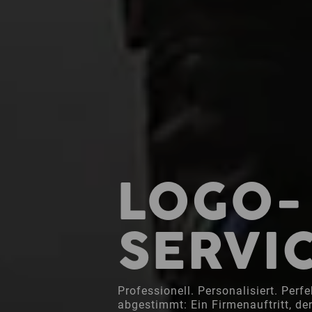
LOGO-
SERVI
Professionell. Personalisiert. Perfe
abgestimmt: Ein Firmenauftritt, de