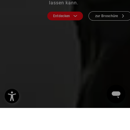
lassen kann.
Entdecken
zur Broschüre