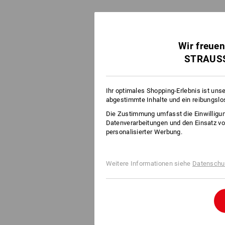
Wir freuen
STRAUSS
Ihr optimales Shopping-Erlebnis ist uns
abgestimmte Inhalte und ein reibungslo
Die Zustimmung umfasst die Einwilligun
Datenverarbeitungen und den Einsatz vo
personalisierter Werbung.
Weitere Informationen siehe
Datenschu