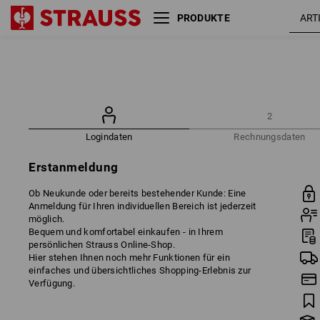
PRODUKTE
2
Logindaten
Rechnungsdaten
Erstanmeldung
Ob Neukunde oder bereits bestehender Kunde: Eine
Anmeldung für Ihren individuellen Bereich ist jederzeit
möglich.
Bequem und komfortabel einkaufen - in Ihrem
persönlichen Strauss Online-Shop.
Hier stehen Ihnen noch mehr Funktionen für ein
einfaches und übersichtliches Shopping-Erlebnis zur
Verfügung.