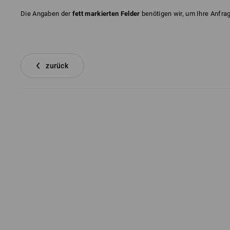
Die Angaben der
fett markierten Felder
benötigen wir, um Ihre Anfra
zurück