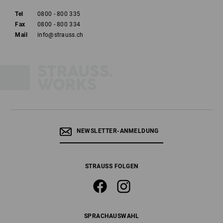
Tel
0800 - 800 335
Fax
0800 - 800 334
Mail
info@strauss.ch
NEWSLETTER-ANMELDUNG
STRAUSS FOLGEN
SPRACHAUSWAHL