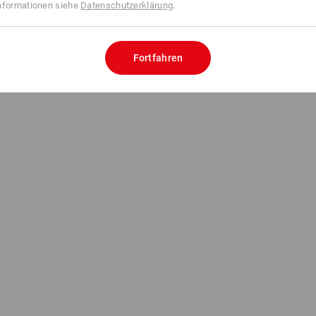
nformationen siehe
Datenschutzerklärung
.
Fortfahren