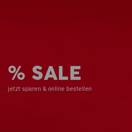
% SALE
jetzt sparen & online bestellen