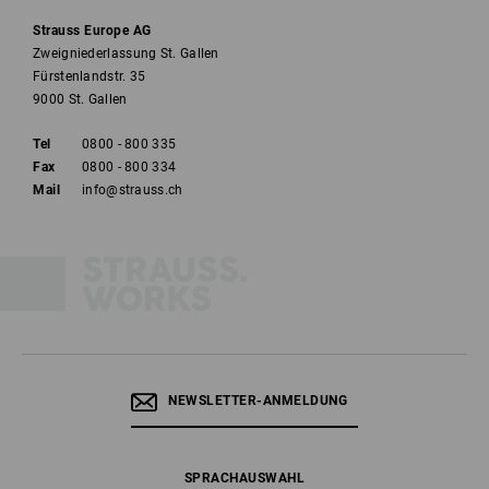
Strauss Europe AG
Zweigniederlassung St. Gallen
Fürstenlandstr. 35
9000 St. Gallen
Tel
0800 - 800 335
Fax
0800 - 800 334
Mail
info@strauss.ch
NEWSLETTER-ANMELDUNG
SPRACHAUSWAHL