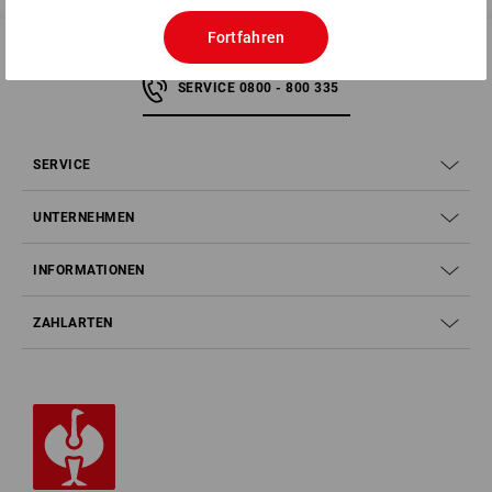
Fortfahren
SERVICE 0800 - 800 335
SERVICE
UNTERNEHMEN
INFORMATIONEN
ZAHLARTEN