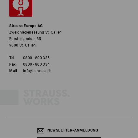
Strauss Europe AG
Zweigniederlassung St. Gallen
Fürstenlandstr. 35
9000 St. Gallen
Tel
0800 - 800 335
Fax
0800 - 800 334
Mail
info@strauss.ch
NEWSLETTER-ANMELDUNG