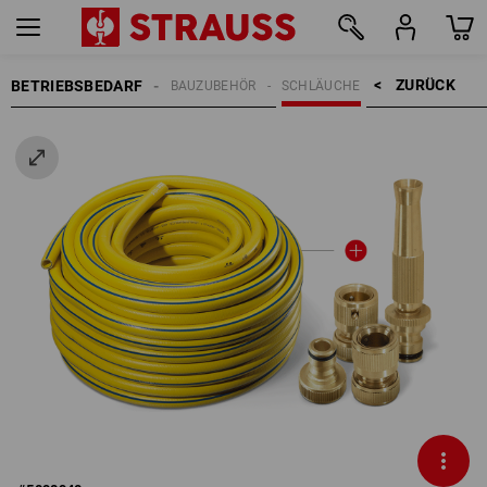
ZURÜCK    >
BETRIEBSBEDARF
BAUZUBEHÖR
SCHLÄUCHE