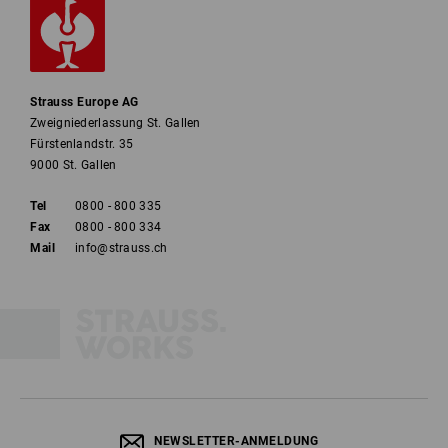
Strauss Europe AG
Zweigniederlassung St. Gallen
Fürstenlandstr. 35
9000 St. Gallen
Tel
0800 - 800 335
Fax
0800 - 800 334
Mail
info@strauss.ch
NEWSLETTER-ANMELDUNG