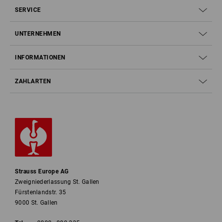
SERVICE
UNTERNEHMEN
INFORMATIONEN
ZAHLARTEN
Strauss Europe AG
Zweigniederlassung St. Gallen
Fürstenlandstr. 35
9000 St. Gallen