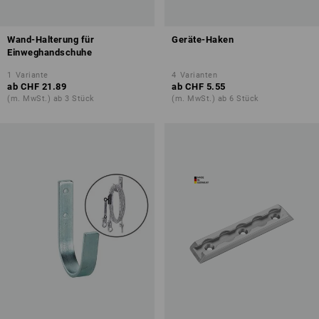
Wand-Halterung für
Geräte-Haken
Einweghandschuhe
1
Variante
4
Varianten
ab
CHF 21.89
ab
CHF 5.55
(m. MwSt.) ab 3 Stück
(m. MwSt.) ab 6 Stück