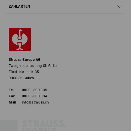
ZAHLARTEN
Strauss Europe AG
Zweigniederlassung St. Gallen
Fürstenlandstr. 35
9000 St. Gallen
Tel
0800 - 800 335
Fax
0800 - 800 334
Mail
info@strauss.ch