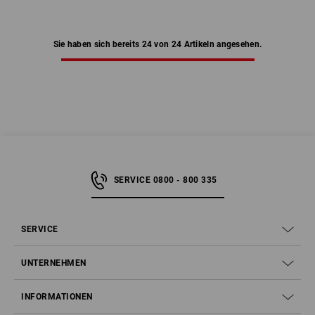
Sie haben sich bereits 24 von 24 Artikeln angesehen.
SERVICE 0800 - 800 335
SERVICE
UNTERNEHMEN
INFORMATIONEN