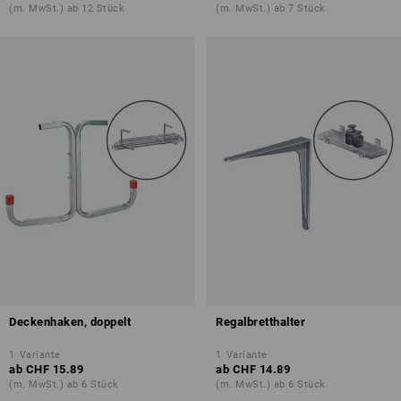
(m. MwSt.) ab 12 Stück
(m. MwSt.) ab 7 Stück
Deckenhaken, doppelt
Regalbretthalter
1
Variante
1
Variante
ab
CHF 15.89
ab
CHF 14.89
(m. MwSt.) ab 6 Stück
(m. MwSt.) ab 6 Stück