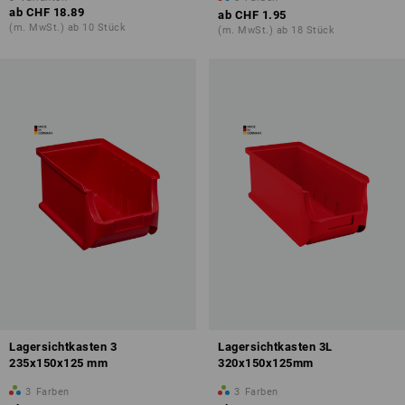
ab
CHF 18.89
ab
CHF 1.95
(m. MwSt.) ab 10 Stück
(m. MwSt.) ab 18 Stück
Lagersichtkasten 3
Lagersichtkasten 3L
235x150x125 mm
320x150x125mm
3
Farben
3
Farben