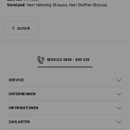
Vorstand:
Herr Henning Strauss, Herr Steffen Strauss
zurück
SERVICE 0800 - 800 335
SERVICE
UNTERNEHMEN
INFORMATIONEN
ZAHLARTEN