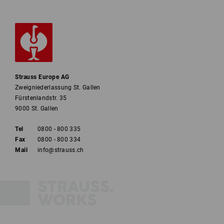
Strauss Europe AG
Zweigniederlassung St. Gallen
Fürstenlandstr. 35
9000 St. Gallen
Tel
0800 - 800 335
Fax
0800 - 800 334
Mail
info@strauss.ch