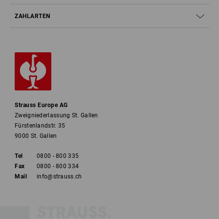
ZAHLARTEN
Strauss Europe AG
Zweigniederlassung St. Gallen
Fürstenlandstr. 35
9000 St. Gallen
Tel
0800 - 800 335
Fax
0800 - 800 334
Mail
info@strauss.ch