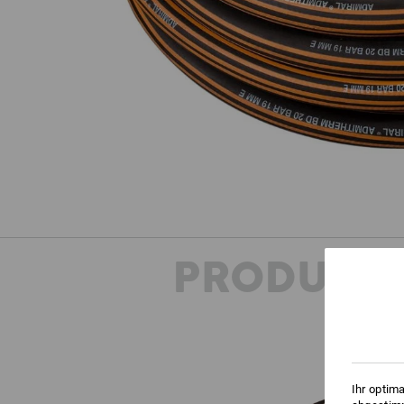
PRODUKT
Ihr optim