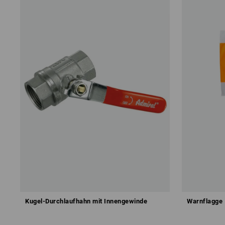
Kugel-Durchlaufhahn mit Innengewinde
Warnflagge