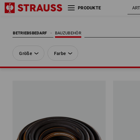
PRODUKTE
Größe
Farbe
BETRIEBSBEDARF
BAUZUBEHÖR
Größe
Farbe