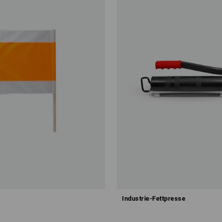
Industrie-Fettpresse