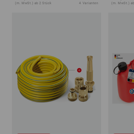
(m. MwSt.) ab 2 Stück
4
Varianten
(m. MwSt.) ab