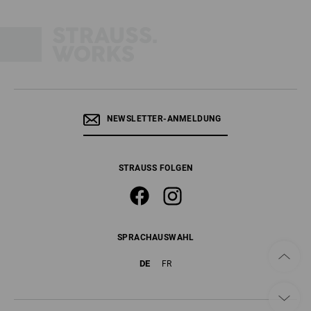
NEWSLETTER-ANMELDUNG
STRAUSS FOLGEN
SPRACHAUSWAHL
DE
FR