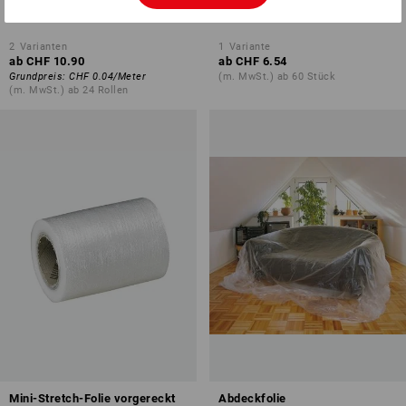
2
Varianten
1
Variante
ab
CHF 10.90
ab
CHF 6.54
Grundpreis
:
CHF 0.04
/
Meter
(m. MwSt.) ab 60 Stück
(m. MwSt.) ab 24 Rollen
Mini-Stretch-Folie vorgereckt
Abdeckfolie