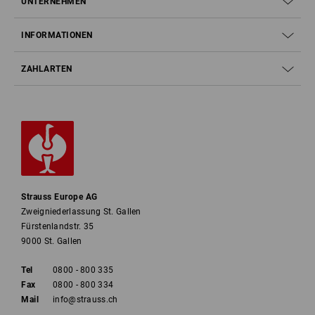
UNTERNEHMEN
INFORMATIONEN
ZAHLARTEN
Strauss Europe AG
Zweigniederlassung St. Gallen
Fürstenlandstr. 35
9000 St. Gallen
Tel
0800 - 800 335
Fax
0800 - 800 334
Mail
info@strauss.ch