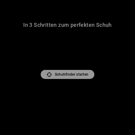
In 3 Schritten zum perfekten Schuh
Schuhfinder starten