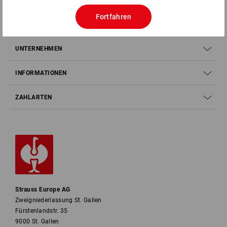
Fortfahren
SERVICE
UNTERNEHMEN
INFORMATIONEN
ZAHLARTEN
Strauss Europe AG
Zweigniederlassung St. Gallen
Fürstenlandstr. 35
9000 St. Gallen