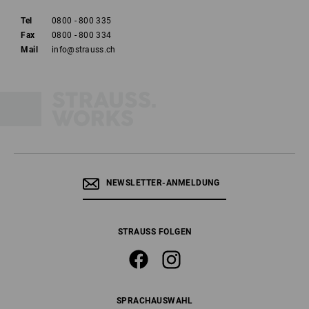
Tel
0800 - 800 335
Fax
0800 - 800 334
Mail
info@strauss.ch
NEWSLETTER-ANMELDUNG
STRAUSS FOLGEN
SPRACHAUSWAHL