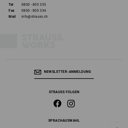
Tel
0800 - 800 335
Fax
0800 - 800 334
Mail
info@strauss.ch
NEWSLETTER-ANMELDUNG
STRAUSS FOLGEN
SPRACHAUSWAHL