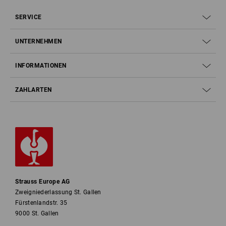
SERVICE
UNTERNEHMEN
INFORMATIONEN
ZAHLARTEN
Strauss Europe AG
Zweigniederlassung St. Gallen
Fürstenlandstr. 35
9000 St. Gallen